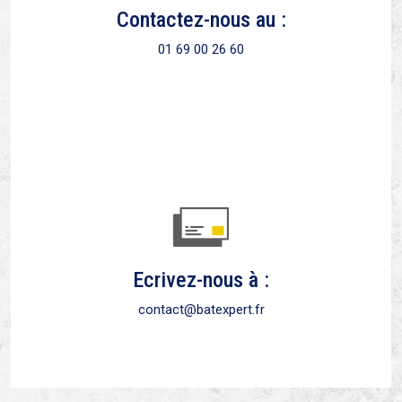
Contactez-nous au :
01 69 00 26 60
Ecrivez-nous à :
contact@batexpert.fr