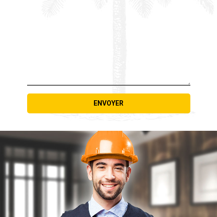
ENVOYER