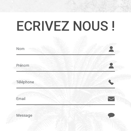
ECRIVEZ NOUS !