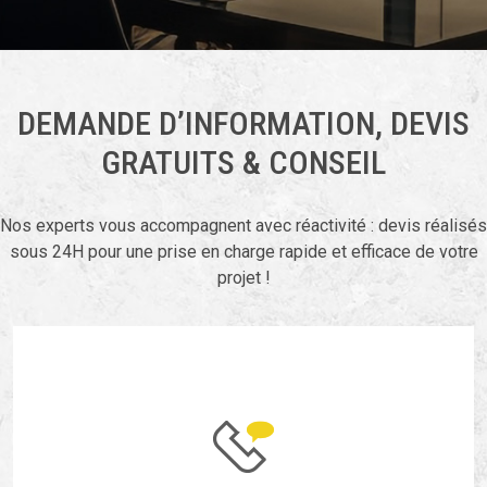
DEMANDE D’INFORMATION, DEVIS
GRATUITS & CONSEIL
Nos experts vous accompagnent avec réactivité : devis réalisés
sous 24H pour une prise en charge rapide et efficace de votre
projet !