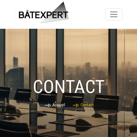
CONTACT
Accueil
Contact