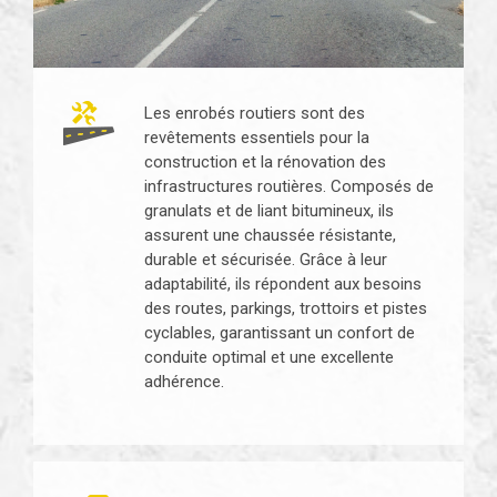
Les enrobés routiers sont des
revêtements essentiels pour la
construction et la rénovation des
infrastructures routières. Composés de
granulats et de liant bitumineux, ils
assurent une chaussée résistante,
durable et sécurisée. Grâce à leur
adaptabilité, ils répondent aux besoins
des routes, parkings, trottoirs et pistes
cyclables, garantissant un confort de
conduite optimal et une excellente
adhérence.