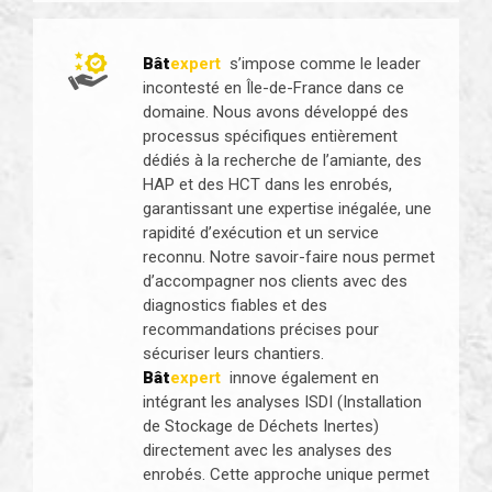
Bât
expert
s’impose comme le leader
incontesté en Île-de-France dans ce
domaine. Nous avons développé des
processus spécifiques entièrement
dédiés à la recherche de l’amiante, des
HAP et des HCT dans les enrobés,
garantissant une expertise inégalée, une
rapidité d’exécution et un service
reconnu. Notre savoir-faire nous permet
d’accompagner nos clients avec des
diagnostics fiables et des
recommandations précises pour
sécuriser leurs chantiers.
Bât
expert
innove également en
intégrant les analyses ISDI (Installation
de Stockage de Déchets Inertes)
directement avec les analyses des
enrobés. Cette approche unique permet