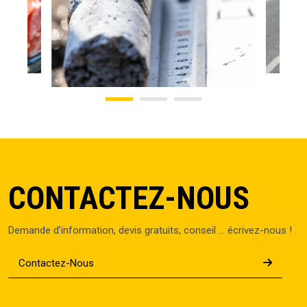
1
2
3
CONTACTEZ-NOUS
Demande d’information, devis gratuits, conseil … écrivez-nous !
Contactez-Nous