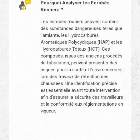
Pourquoi Analyser les Enrobés
Routiers ?
Les enrobés routiers peuvent contenir
des substances dangereuses telles que
l’amiante, les Hydrocarbures
Aromatiques Polycycliques (HAP) et les
Hydrocarbures Totaux (HCT). Ces
composés, issus des anciens procédés
de fabrication, peuvent présenter des
risques pour la santé et l’environnement
lors des travaux de réfection des
chaussées. Une identification précise
est essentielle avant toute intervention
afin d’assurer la sécurité des travailleurs
et la conformité aux réglementations en
vigueur.