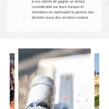
à nos clients de gagner un temps
considérable sur leurs travaux et
entretiens en optimisant la gestion des
déchets issus des enrobés routiers.