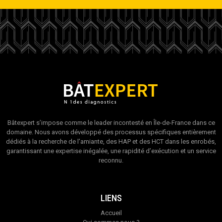
Bâtexpert s’impose comme le leader incontesté en Île-de-France dans ce
domaine. Nous avons développé des processus spécifiques entièrement
dédiés à la recherche de l’amiante, des HAP et des HCT dans les enrobés,
garantissant une expertise inégalée, une rapidité d’exécution et un service
reconnu.
LIENS
Accueil