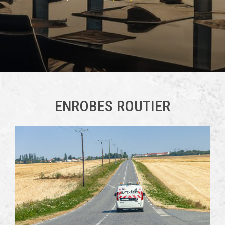
ENROBES ROUTIER