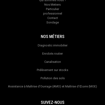
Qui sommes nous ?
Nos Metiers
Particulier
professionnel
Contact
Sondage
NOS MÉTIERS
Diagnostic immobilier
Enrobés routier
Canalisation
Prélèvement sur stocks
Pollution des sols
Assistance à Maîtrise d’Ouvrage (AMO) et Maîtrise d’Œuvre (MOE)
SUIVEZ-NOUS